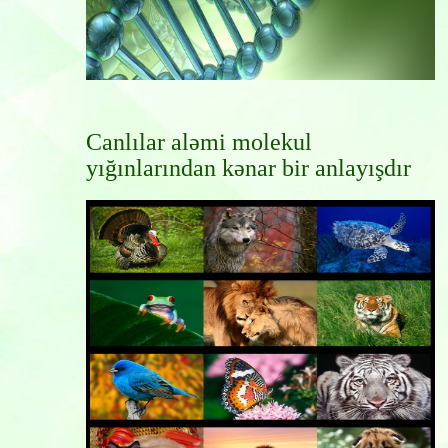
Canlılar aləmi molekul
yığınlarından kənar bir anlayışdır